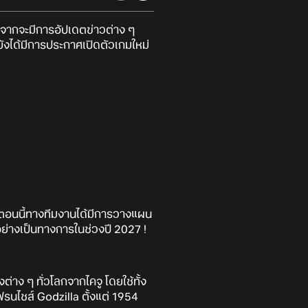
ะนอกจากจะมีการอัปเดตข่าวต่าง ๆ
ยังได้มีการประกาศเปิดตัวเกมใหม่
ในตอนนี้ทางทีมงานได้มีการวางแผน
อย่างเป็นทางการในช่วงปี 2027 !
าง ๆ ทั่วโลกจากไคจู โดยใช้ทั้ง
นไชส์ Godzilla ตั้งแต่ 1954