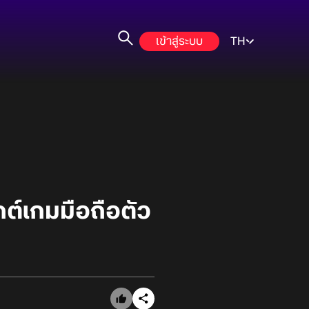
เข้าสู่ระบบ
TH
กต์เกมมือถือตัว