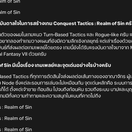
รงบันดาลใจในการสร้างเกม Conquest Tactics : Realm of Sin คร
ตัวของผมในเกมแนว Turn-Based Tactics และ Rogue-like ครับ แต่ร
ลยอยากลองทำเกมวางแผนที่ยังมีความลึกเชิงกลยุทธ์ แต่เล่าเรื่องด้
นธ์ที่ส่งผลต่อเกมเพลย์โดยตรง เกมนี้ยังได้รับแรงบันดาลใจมาจาก
l Fantasy VII ด้วยครับ
 Sin มีเนื้อเรื่อง เกมเพลย์และจุดเด่นอย่างไรบ้างครับ
Based Tactics ที่ทุกการตัดสินใจส่งผลต่อเส้นทางของอาณาจักร ผู้
 Node ซึ่งแต่ละรอบการเล่นจะไม่เหมือนกัน จุดเด่นหลักคือ ระบบกา
ก็ได้ ตั้งแต่เจ้าชาย ก๊อบลิน ไปจนถึงก้อนหิน รวมถึงระบบ บาปและบุ
ห้เกมมีทั้งความท้าทายและความสนุกในแบบที่คาดไม่ถึง