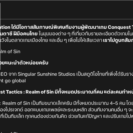
tion ได้มีโอกาสสัมภาษณ์พิเศษทีมงานผู้พัฒนาเกม
Conquest T
ตาซี ฝีมือคนไทย
ในมุมมองต่าง ๆ ที่เกี่ยวกับรายละเอียดตัวเกมใ
งในตลาดเกมเมืองไทย และอื่น ๆ เพื่อไม่ให้เสียเวลา
เราไปดูบทสัมภ
ช่วยแนะนำตัวหน่อยครับ
CEO จาก Singular Sunshine Studios เป็นสตูดิโอไทยที่เพิ่งได้รับ
nt go global
t Tactics : Realm of Sin มีทั้งหมดประมาณกี่คน แต่ละคนทำหน้
 Realm of Sin เป็นทีมขนาดเล็กครับ มีทั้งหมดประมาณ 4–5 คน โด
งโปรเจกต์ ออกแบบเกมเพลย์และระบบหลัก ส่วนทีมงานคนอื่น ๆ จะด
ที่เป็นทีมเล็ก ทุกคนต้องช่วยกันคิด ช่วยกันแก้ปัญหา และปรับเก