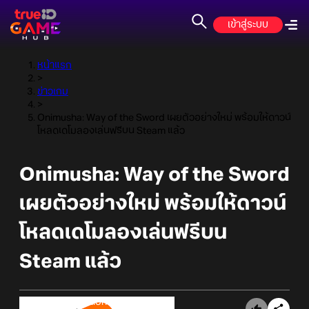
เข้าสู่ระบบ
หน้าแรก
>
ข่าวเกม
>
Onimusha: Way of the Sword เผยตัวอย่างใหม่ พร้อมให้ดาวน์
โหลดเดโมลองเล่นฟรีบน Steam แล้ว
Onimusha: Way of the Sword
เผยตัวอย่างใหม่ พร้อมให้ดาวน์
โหลดเดโมลองเล่นฟรีบน
Steam แล้ว
Online Station