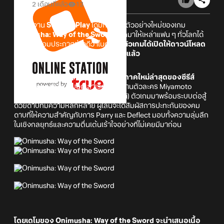
2 เดือนที่แล้ว
13
ภายในงาน
State of Play
ได้มีการเผยตัวอย่างใหม่ของเกม
Onimusha: Way of the Sword
ออกมาให้เหล่าแฟน ๆ ทั่วโลกได้
รับชม พร้อมประกาศข่าวดีว่าในตอนนี้
ตัวเกมได้เปิดให้ดาวน์โหลด
เดโมลองเล่นฟรีบน Steam และ PS5 แล้ว
Onimusha: Way of the Sword คือภาคใหม่ล่าสุดของซีรีส์
Onimusha
ที่มีการบอกเล่าเรื่องราวผ่านตัวละคร Miyamoto
Musashi ผู้ได้รับพลังของเหล่าโอนิ (Oni) ตัวเกมมาพร้อมระบบต่อสู้
ด้วยดาบที่มีความหลกหลาย ผู้เล่นจะได้สัมผัสการปะทะกันของคม
ดาบที่ให้ความสำคัญกับการ Parry และ Deflect มอบทั้งความลุ่มลึก
ในเชิงกลยุทธ์และความตื่นเต้นเร้าใจอย่างที่ไม่เคยมีมาก่อน
โดยเดโมของ Onimusha: Way of the Sword จะนำเสนอเนื้อ