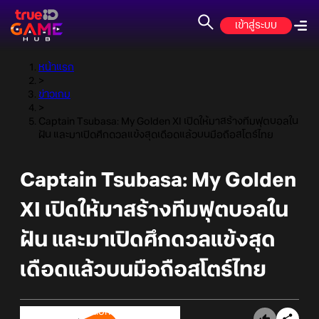
เข้าสู่ระบบ
หน้าแรก
>
ข่าวเกม
>
Captain Tsubasa: My Golden XI เปิดให้มาสร้างทีมฟุตบอลใน
ฝัน และมาเปิดศึกดวลแข้งสุดเดือดแล้วบนมือถือสโตร์ไทย
Captain Tsubasa: My Golden
XI เปิดให้มาสร้างทีมฟุตบอลใน
ฝัน และมาเปิดศึกดวลแข้งสุด
เดือดแล้วบนมือถือสโตร์ไทย
Online Station