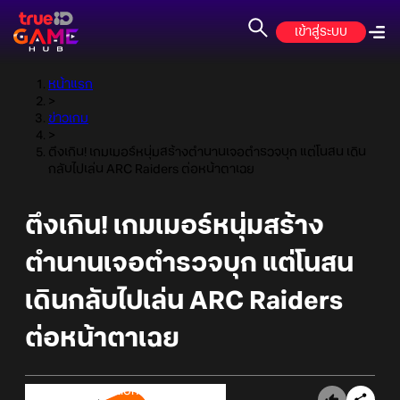
เข้าสู่ระบบ
หน้าแรก
>
ข่าวเกม
>
ตึงเกิน! เกมเมอร์หนุ่มสร้างตำนานเจอตำรวจบุก แต่โนสน เดิน
กลับไปเล่น ARC Raiders ต่อหน้าตาเฉย
ตึงเกิน! เกมเมอร์หนุ่มสร้าง
ตำนานเจอตำรวจบุก แต่โนสน
เดินกลับไปเล่น ARC Raiders
ต่อหน้าตาเฉย
Online Station