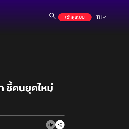
เข้าสู่ระบบ
TH
 ชี้คนยุคใหม่