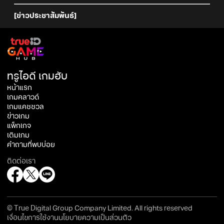
[ข่าวประชาสัมพันธ์]
ทรูไอดี เกมฮับ
หน้าแรก
เกมคลาวด์
เกมแคชชวล
ข่าวเกม
แพ็กเกจ
เติมเกม
คำถามที่พบบ่อย
ติดต่อเรา
© True Digital Group Company Limited. All rights reserved
เงื่อนไขการใช้งาน
นโยบายความเป็นส่วนตัว