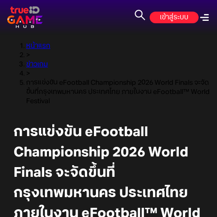
เข้าสู่ระบบ
หน้าแรก
>
ข่าวเกม
>
การแข่งขัน eFootball Championship 2026 World Finals จะจัด
ขึ้นที่กรุงเทพมหานคร ประเทศไทย ภายในงาน eFootball™ World
Festival
การแข่งขัน eFootball
Championship 2026 World
Finals จะจัดขึ้นที่
กรุงเทพมหานคร ประเทศไทย
ภายในงาน eFootball™ World