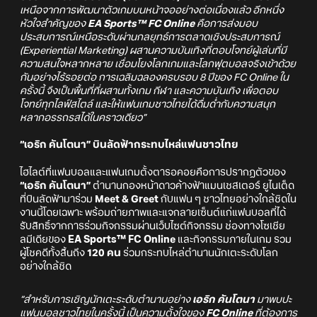
เหนือจากการพัฒนาตัวเกมบนหน้าจออย่างต่อเนื่องแล้ว อีกหนึ่ง
หัวใจสำคัญของ
EA Sports™ FC Online
คือการส่งมอบ
ประสบการณ์เหนือระดับผ่านกลยุทธ์การตลาดเชิงประสบการณ์
(Experiential Marketing) ผสานความบันเทิงที่ตอบโจทย์ผู้เล่นที่มี
ความสนใจหลากหลาย เชื่อมโยงโลกเกมและโลกฟุตบอลจริงเข้าด้วย
กันอย่างไร้รอยต่อ การเฉลิมฉลองครบรอบ 8 ปีของ FC Online ใน
ครั้งนี้ จึงเป็นพื้นที่ที่ผสานทั้งเกม กีฬา และความบันเทิง เพื่อตอบ
โจทย์ทุกไลฟ์สไตล์ และให้แฟนเกมชาวไทยได้ดื่มด่ำกับความสนุก
หลากอรรถรสได้ในคราวเดียว”
“เอริก คันโตนา” บินลัดฟ้ากระทบไหล่แฟนชาวไทย
ไฮไลต์ที่แฟนบอลและแฟนเกมตั้งตารอคอยคือการปรากฏตัวของ
“เอริก คันโตนา”
ตำนานกองหน้าดาวค้างฟ้าแมนเชสเตอร์ ยูไนเต็ด
ที่บินลัดฟ้ามาร่วม
Meet & Greet
กับแฟน ๆ ชาวไทยอย่างใกล้ชิดใน
งานนี้โดยเฉพาะ พร้อมถ่ายภาพและแจกลายเซ็นต์แก่แฟนบอลที่ได้
รับสิทธิ์จากการร่วมกิจกรรมผ่านเว็บไซต์กิจกรรม ช่องทางโซเชีย
ลมีเดียของ
EA Sports™ FC Online
และกิจกรรมภายในเกม รวม
ผู้โชคดีทั้งสิ้นถึง
120 คน
ร่วมกระทบไหล่ตำนานนักเตะระดับโลก
อย่างใกล้ชิด
“สำหรับการเชิญนักเตะระดับตำนานอย่าง
เอริก คันโตนา
มาพบปะ
แฟนบอลชาวไทยในครั้งนี้ เป็นความตั้งใจของ
FC Online
ที่ต้องการ