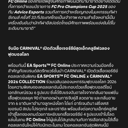
FC Online
ของไทยได้พิสูจน์ศักยภาพบนเวทีนานาชาติอย่างโดดเด่น
ทั้งการคว้าแชมป์รายการ
FC Pro Champions Cup 2025
ของ
ทีม
Advice Esports
รวมถึงการคว้าเหรียญทองในมหกรรมกีฬา
ซีเกมส์ ครั้งที่ 33 ที่ประเทศไทยเป็นเจ้าภาพ ความสำเร็จเหล่านี้เป็น
เครื่องยืนยันว่านักกีฬาอีสปอร์ตไทยมีศักยภาพพร้อมแข่งขันได้ใน
ระดับนานาชาติ”
จับมือ CARNIVAL® เปิดตัวเสื้อเจอร์ซีย์สุดเอ็กคลูซีฟฉลอง
ฟุตบอลโลก
พร้อมกันนี้
EA Sports™ FC Online
ประกาศความร่วมมือครั้ง
สำคัญกับแบรนด์สตรีทแวร์ชั้นนำ CARNIVAL® เปิดตัวเสื้อเจอร์ซีย์
คอลเลกชันพิเศษ
EA SPORTS™ FC ONLINE x CARNIVAL®
2026 COLLECTION
ร่วมเฉลิมฉลองมหกรรมฟุตบอลโลก 2026
โดยความพิเศษของคอลเลกชันนี้ประกอบด้วยเสื้อฟุตบอลดีไซน์
เอกลักษณ์รวม 6 รูปแบบ ซึ่งได้รับแรงบันดาลใจจากกลิ่นอายแฟชั่น
เสื้อฟุตบอลยุค 90 ถ่ายทอดผ่านการจับคู่สี ลวดลาย และกลิ่นอาย
จาก 6 ชาติมหาอำนาจลูกหนังโลก ได้แก่ อาร์เจนตินา ฝรั่งเศส
เยอรมนี สเปน โปรตุเกส และบราซิล พร้อมส่งต่อความเอ็กซ์คลูซีฟ
เข้าสู่โลกของเกมด้วยการหยิบยกเสื้อเจอร์ซีย์ 4 รูปแบบเข้าไปโลด
แล่นในเกม
FC Online
ให้ผู้เล่นได้สนุกสนานกับการเลือกสวมใส่เสื้อ
คอลเลกชันใหม่ให้กับนักเตะในเกม โดยคอลเลกชันสุดพิเศษนี้มี