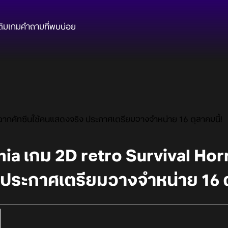
ติมเกม
คำถามที่พบบ่อย
ฉากคัทซีนใช้คนแสดงจริง ประกาศเตรียมวางจำหน่าย 16 ตุลาคมนี้!
ia เกม 2D retro Survival Hor
ประกาศเตรียมวางจำหน่าย 16 ตุ