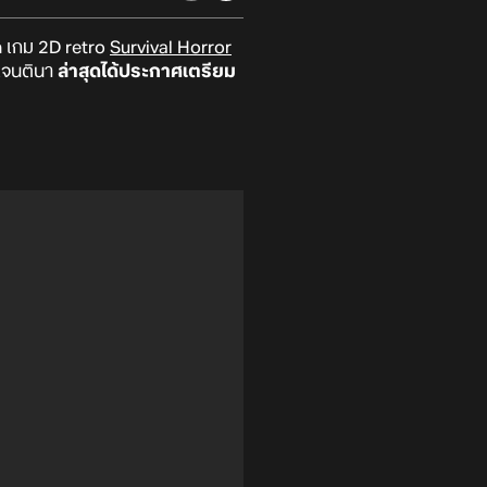
a
เกม 2D retro
Survival Horror
เจนตินา
ล่าสุดได้ประกาศเตรียม