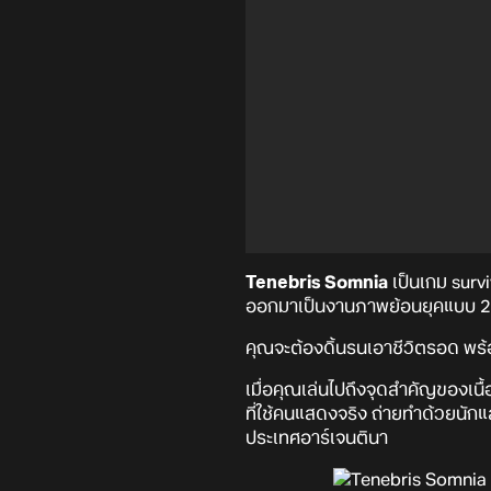
Tenebris Somnia
เป็นเกม survi
ออกมาเป็นงานภาพย้อนยุคแบบ 2D 
คุณจะต้องดิ้นรนเอาชีวิตรอด พร้อม
เมื่อคุณเล่นไปถึงจุดสำคัญของเนื้
ที่ใช้คนแสดงจริง ถ่ายทำด้วยนั
ประเทศอาร์เจนตินา