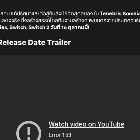
ลอน แก้ปริศนาและต่อสู้กับสิ่งมีชีวิตสุดสยอง ใน
Tenebris Somni
นแสดงจริง ซึ่งสร้างสรรค์โดยทีมงานสร้างภาพยนตร์จากประเทศอาร์
, Switch, Switch 2 วันที่ 16 ตุลาคมนี้!
Release Date Trailer