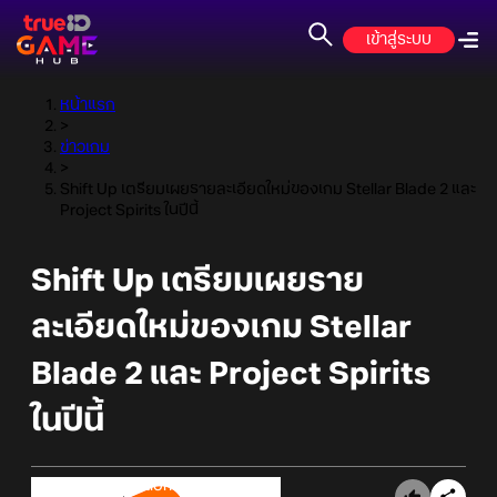
เข้าสู่ระบบ
หน้าแรก
>
ข่าวเกม
>
Shift Up เตรียมเผยรายละเอียดใหม่ของเกม Stellar Blade 2 และ
Project Spirits ในปีนี้
Shift Up เตรียมเผยราย
ละเอียดใหม่ของเกม Stellar
Blade 2 และ Project Spirits
ในปีนี้
Online Station