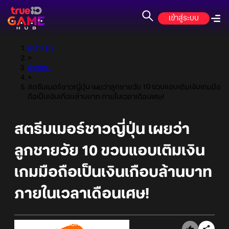
เข้าสู่ระบบ
หน้าแรก
>
ข่าวเกม
>
สตรีมเมอร์ชาวญี่ปุ่น เผยว่าลูกชายวัย 10 ขวบแอบเติมเงินเกมมือ
ถือเป็นเงินเกือบล้านบาท ภายในเวลาเดือนเศษ!
สตรีมเมอร์ชาวญี่ปุ่น เผยว่า
ลูกชายวัย 10 ขวบแอบเติมเงิน
เกมมือถือเป็นเงินเกือบล้านบาท
ภายในเวลาเดือนเศษ!
Online Station