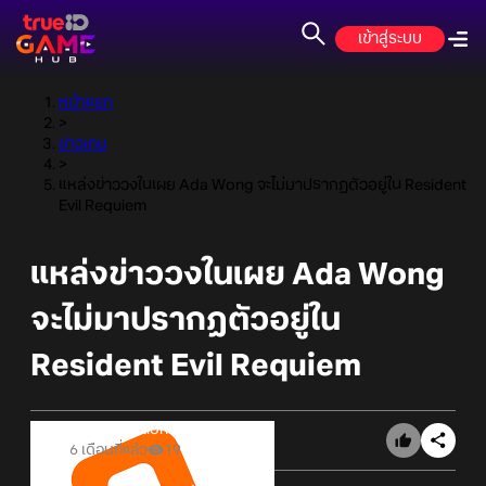
เข้าสู่ระบบ
หน้าแรก
>
ข่าวเกม
>
แหล่งข่าววงในเผย Ada Wong จะไม่มาปรากฏตัวอยู่ใน Resident
Evil Requiem
แหล่งข่าววงในเผย Ada Wong
จะไม่มาปรากฏตัวอยู่ใน
Resident Evil Requiem
Online Station
6 เดือนที่แล้ว
19