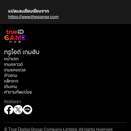
แปลและเรียบเรียงจาก
https://www.thegamer.com
ทรูไอดี เกมฮับ
หน้าแรก
เกมคลาวด์
เกมแคชชวล
ข่าวเกม
แพ็กเกจ
เติมเกม
คำถามที่พบบ่อย
ติดต่อเรา
© True Digital Group Company Limited. All rights reserved