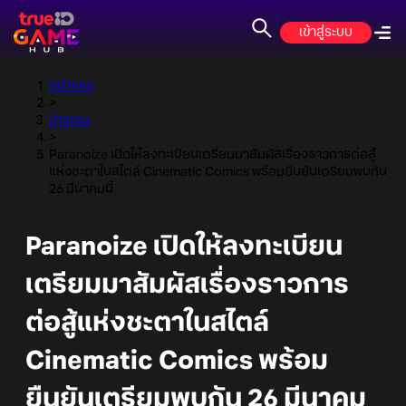
เข้าสู่ระบบ
หน้าแรก
>
ข่าวเกม
>
Paranoize เปิดให้ลงทะเบียนเตรียมมาสัมผัสเรื่องราวการต่อสู้
แห่งชะตาในสไตล์ Cinematic Comics พร้อมยืนยันเตรียมพบกัน
26 มีนาคมนี้
Paranoize เปิดให้ลงทะเบียน
เตรียมมาสัมผัสเรื่องราวการ
ต่อสู้แห่งชะตาในสไตล์
Cinematic Comics พร้อม
ยืนยันเตรียมพบกัน 26 มีนาคม