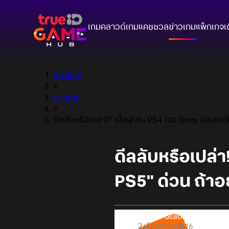
เกมคลาวด์
เกมแคชชวล
ข่าวเกม
แพ็กเกจ
เ
หน้าแรก
>
ข่าวเกม
>
ดีลลับหรือเปล่า!? เมื่อผู้เล่น PS4 เจอ Sony ร่อนเม
ดีลลับหรือเปล่า!
PS5" ด่วน ถ้าอ
Online Station
2 เดือนที่แล้ว
16