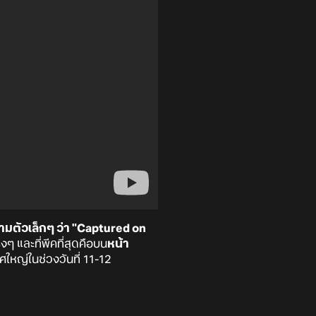
ความตัวเล็กๆ ว่า "Captured on
 และที่พีคที่สุดคือบน
หน้า
ศใหญ่ในช่วงวันที่ 11-12