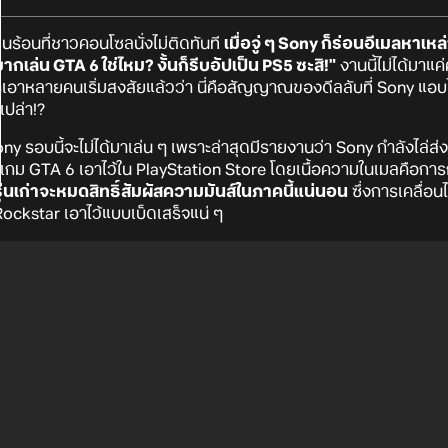
นร้อนที่ชาวคอนโซลนั่งไม่ติดทันที
เมื่อจู่ ๆ Sony ก็ร่อนอีเมลหาเหล
เล่น GTA 6 ใช่ไหม? งั้นก็รีบอัปเป็น PS5 ซะสิ!"
งานนี้ไม่ได้มาแค
อาหลายคนเริ่มสงสัยแล้วว่า นี่คือสัญญาณของดีลลับที่ Sony แอ
เปล่า!?
ny รอบนี้จะไม่ได้มาเล่น ๆ เพราะล่าสุดมีรายงานว่า Sony กำลังไล่
 เกม GTA 6 เอาไว้ใน PlayStation Store โดยเนื้อความในเมลคือการกระ
รุ่นเก่าจะหมดสิทธิ์สัมผัสความมันส์ในภาคนี้แน่นอน
ซึ่งการเคลื่อนไ
Rockstar เอาไว้แบบเบ็ดเสร็จแน่ ๆ