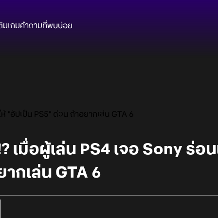
ติมเกม
คำถามที่พบบ่อย
ลให้ "อัปเป็น PS5" ด่วน ถ้าอยากเล่น GTA 6
? เมื่อผู้เล่น PS4 เจอ Sony ร่อน
ยากเล่น GTA 6