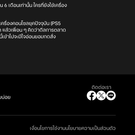
6 เดือนเท่านั้น ใครที่ยังใช้เครื่อง
ครื่องคอนโซลยุคปัจจุบัน (PS5
ีก แล้วเพื่อน ๆ คิดว่าดีลการตลาด
ี้เข้าไปจะมีใจอ่อนยอมกดสั่ง
ติดต่อเรา
บบ่อย
เงื่อนไขการใช้งาน
นโยบายความเป็นส่วนตัว