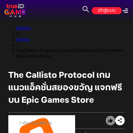
เข้าสู่ระบบ
หน้าแรก
>
ข่าวเกม
>
The Callisto Protocol เกมแนวแอ็คชั่นสยองขวัญ แจกฟรีบน
Epic Games Store
The Callisto Protocol เกม
แนวแอ็คชั่นสยองขวัญ แจกฟรี
บน Epic Games Store
Online Station
7 เดือนที่แล้ว
356