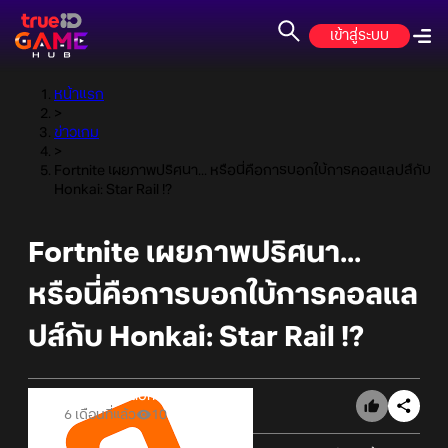
เข้าสู่ระบบ
หน้าแรก
>
ข่าวเกม
>
Fortnite เผยภาพปริศนา... หรือนี่คือการบอกใบ้การคอลแลปส์กับ
Honkai: Star Rail !?
Fortnite เผยภาพปริศนา...
หรือนี่คือการบอกใบ้การคอลแล
ปส์กับ Honkai: Star Rail !?
Online Station
6 เดือนที่แล้ว
10