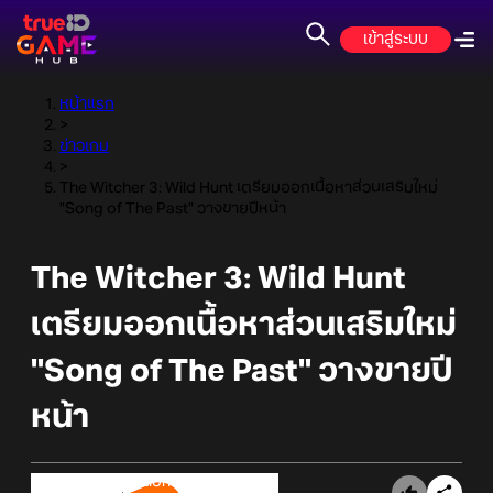
เข้าสู่ระบบ
หน้าแรก
>
ข่าวเกม
>
The Witcher 3: Wild Hunt เตรียมออกเนื้อหาส่วนเสริมใหม่
"Song of The Past" วางขายปีหน้า
The Witcher 3: Wild Hunt
เตรียมออกเนื้อหาส่วนเสริมใหม่
"Song of The Past" วางขายปี
หน้า
Online Station