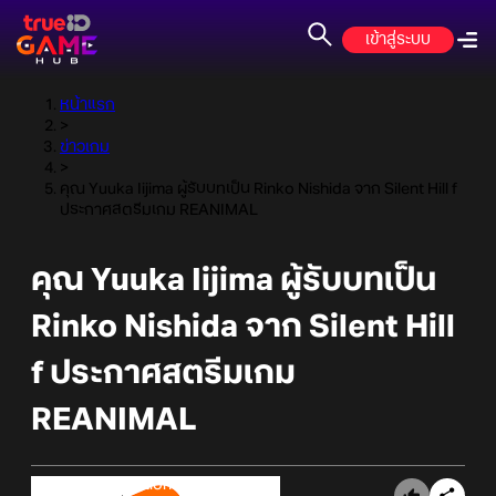
เข้าสู่ระบบ
หน้าแรก
>
ข่าวเกม
>
คุณ Yuuka Iijima ผู้รับบทเป็น Rinko Nishida จาก Silent Hill f
ประกาศสตรีมเกม REANIMAL
คุณ Yuuka Iijima ผู้รับบทเป็น
Rinko Nishida จาก Silent Hill
f ประกาศสตรีมเกม
REANIMAL
Online Station