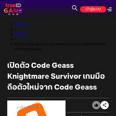
เข้าสู่ระบบ
หน้าแรก
>
ข่าวเกม
>
เปิดตัว Code Geass Knightmare Survivor เกมมือถือตัวใหม่
จาก Code Geass
เปิดตัว Code Geass
Knightmare Survivor เกมมือ
ถือตัวใหม่จาก Code Geass
Online Station
2 เดือนที่แล้ว
17