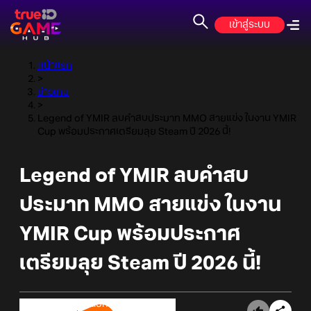
เข้าสู่ระบบ
หน้าแรก
>
ข่าวเกม
>
Legend of YMIR ลบคำสบประมาท MMO สายแข่ง ในงาน YMIR
Cup พร้อมประกาศเตรียมลุย Steam ปี 2026 นี้!
Legend of YMIR ลบคำสบ
ประมาท MMO สายแข่ง ในงาน
YMIR Cup พร้อมประกาศ
เตรียมลุย Steam ปี 2026 นี้!
Online Station