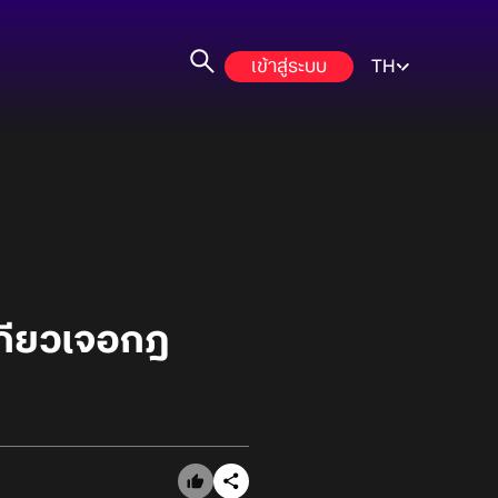
เข้าสู่ระบบ
TH
ตเกียวเจอกฎ