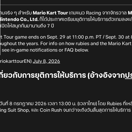
นานจริง ๆ สำหรับ
Mario Kart Tour
เกมแนว Racing จากจักรวาล
M
intendo Co., Ltd.
ก็ได้ประกาศเตรียมยุติการให้บริการตัวเกมลงแล
ากเปิดให้สนุกกันมานานถึง 7 ปี
rt Tour game ends on Sept. 29 at 11:00 p.m. PT / Sept. 30 at
oughout the years. For info on how rubies and the Mario Kart
 see in-game notifications or FAQ below.
riokarttourEN)
July 8, 2026
กี่ยวกับการยุติการให้บริการ (อ้างอิงจาก
ป
วันที่ 8 กรกฎาคม 2026 เวลา 13:00 น. (เวลาไทย) โดย Rubies ที่เหลื
ing Suit Shop, และ Coin Rush จนกว่าจะถึงวันสิ้นสุดการให้บริการ