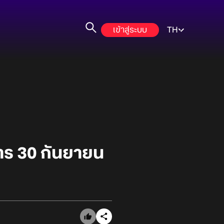
เข้าสู่ระบบ
TH
าร 30 กันยายน