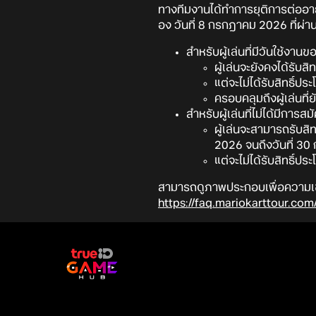
ทางทีมงานได้ทำการยุติการต่ออา
อง วันที่ 8 กรกฎาคม 2026 ที่ผ่
สำหรับผู้เล่นที่มีวันใช้ง
ผู้เล่นจะยังคงได้รับ
แต่จะไม่ได้รับสิทธิ์ป
ครอบคลุมถึงผู้เล่นที่
สำหรับผู้เล่นที่ไม่ได้มีก
ผู้เล่นจะสามารถรับส
2026 จนถึงวันที่ 30
แต่จะไม่ได้รับสิทธิ์ป
สามารถดูภาพประกอบเพื่อความเข้าใจ
https://faq.mariokarttour.co