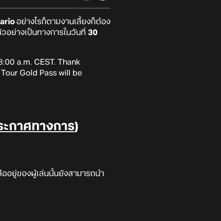
ario
อย่างไรก็ตามงานเลี้ยงก็ต้อง
้วอย่างเป็นทางการในวันที่
30
 8:00 a.m. CEST. Thank
 Tour Gold Pass will be
ระกาศทางการ
)
ออยู่ของผู้เล่นนั้นยังสามารถนำ