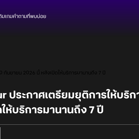
ติมเกม
คำถามที่พบบ่อย
 กันยายน 2026 นี้ หลังเปิดให้บริการมานานถึง 7 ปี
ur ประกาศเตรียมยุติการให้บริก
ิดให้บริการมานานถึง 7 ปี