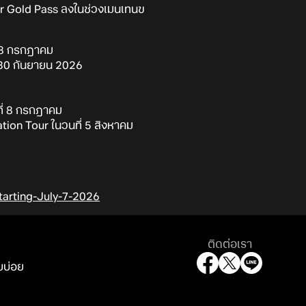
ur Gold Pass ลงในช่วงเมนเทนข
่ 8 กรกฎาคม
ี่ 30 กันยายน 2026
ที่ 8 กรกฎาคม
ation Tour ในวนที่ 5 สิงหาคม
tarting-July-7-2026
ติดต่อเรา
บบ่อย