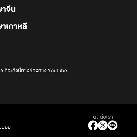
ษาจีน
ษาเกาหลี
6 ที่จะถึงนี้ทางช่องทาง Youtube
ติดต่อเรา
บบ่อย