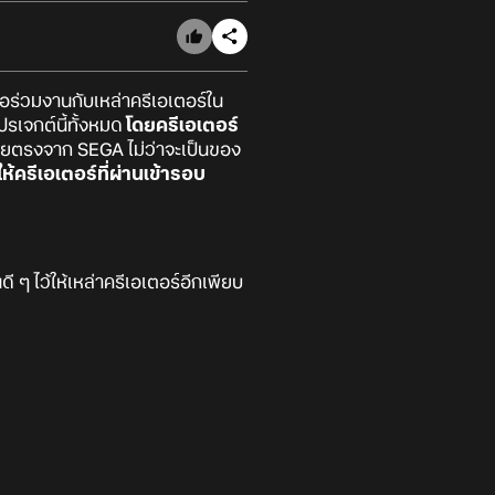
เพื่อร่วมงานกับเหล่าครีเอเตอร์ใน
รเจกต์นี้ทั้งหมด
โดยครีเอเตอร์
ดยตรงจาก SEGA ไม่ว่าจะเป็นของ
ห้ครีเอเตอร์ที่ผ่านเข้ารอบ
 ๆ ไว้ให้เหล่าครีเอเตอร์อีกเพียบ