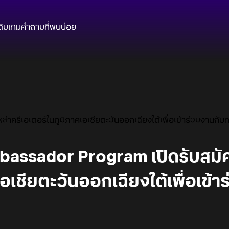
ติมเกม
คำถามที่พบบ่อย
ครีเอเตอร์ในภูมิภาคเอเชียตะวันออกเฉียงใต้เพื่อเข้าร่วมงานก
ssador Program เปิดรับสมัคร
เอเชียตะวันออกเฉียงใต้เพื่อเข้