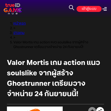
เข้าสู่ระบบ
หน้าแรก
>
ข่าวเกม
>
Valor Mortis เกม action แนว soulslike จากผู้สร้าง
Ghostrunner เตรียมวางจำหน่าย 24 กันยายนนี้!
Valor Mortis เกม action แนว
soulslike จากผู้สร้าง
Ghostrunner เตรียมวาง
จำหน่าย 24 กันยายนนี้!
Online Station