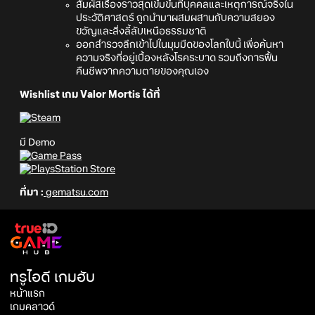
สัมผัสเรื่องราวสุดเข้มข้นที่บุคคลและเหตุการณ์จริงใน
ประวัติศาสตร์ ถูกนำมาผสมผสานกับความสยอง
ขวัญและสิ่งลี้ลับเหนือธรรมชาติ
ออกสำรวจลึกเข้าไปในมุมมืดของโลกใบนี้ เพื่อค้นหา
ความจริงที่อยู่เบื้องหลังโรคระบาด รวมถึงการฟื้น
คืนชีพจากความตายของคุณเอง
Wishlist เกม Valor Mortis ได้ที่
มี Demo
ที่มา :
gematsu.com
ทรูไอดี เกมฮับ
หน้าแรก
เกมคลาวด์