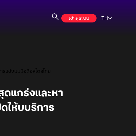
เข้าสู่ระบบ
TH
ารแล้วบนมือถือสโตร์ไทย
สุดแกร่งและหา
ดให้บบริการ