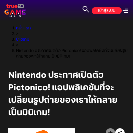
เข้าสู่ระบบ
หน้าแรก
>
ข่าวเกม
>
Nintendo ประกาศเปิดตัว Pictonico! แอปพลิเคชันที่จะเปลี่ยนรูป
ถ่ายของเราให้กลายเป็นมินิเกม!
Nintendo ประกาศเปิดตัว
Pictonico! แอปพลิเคชันที่จะ
เปลี่ยนรูปถ่ายของเราให้กลาย
เป็นมินิเกม!
Online Station