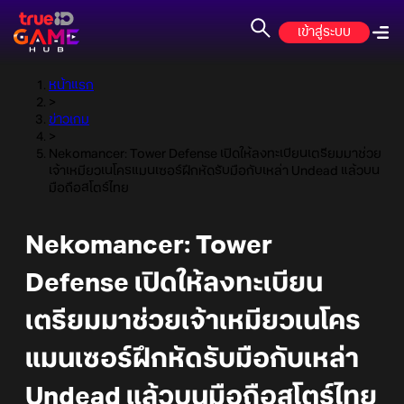
เข้าสู่ระบบ
หน้าแรก
>
ข่าวเกม
>
Nekomancer: Tower Defense เปิดให้ลงทะเบียนเตรียมมาช่วย
เจ้าเหมียวเนโครแมนเซอร์ฝึกหัดรับมือกับเหล่า Undead แล้วบน
มือถือสโตร์ไทย
Nekomancer: Tower
Defense เปิดให้ลงทะเบียน
เตรียมมาช่วยเจ้าเหมียวเนโคร
แมนเซอร์ฝึกหัดรับมือกับเหล่า
Undead แล้วบนมือถือสโตร์ไทย