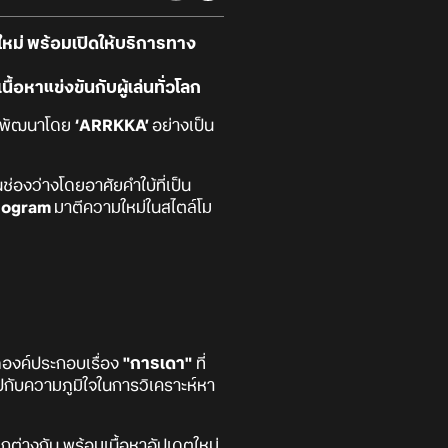
ม่ พร้อมเปิดให้บริการทาง
้อหาแข่งขันกับผู้เล่นทั่วโลก
่งพัฒนาโดย
‘ARRKKA’
อย่างเป็น
ช่องว่างโดยอาศัยคำใบ้ที่เป็น
nogram
มาตีความใหม่ในสไตล์โม
องค์ประกอบเรื่อง
"การเดา"
ที่
ปกับความภูมิใจในการวิเคราะห์หา
ต่างกัน พร้อมเนื้อหาอัปเดตใหม่