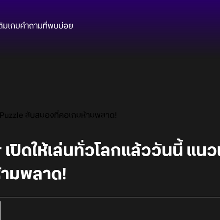
ติมเกม
คำถามที่พบบ่อย
ม Puzzle ลับสมองที่คอเกมห้ามพลาด!
ิดให้เล่นทั่วโลกแล้ววันนี้ แนว
้ามพลาด!