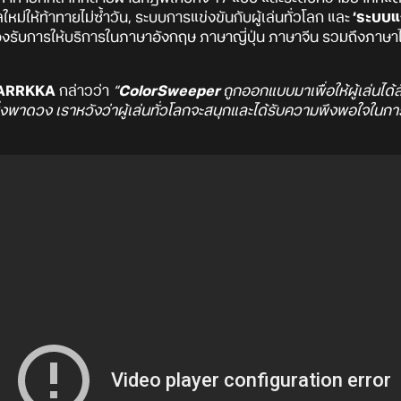
ิลใหม่ให้ท้าทายไม่ซ้ำวัน, ระบบการแข่งขันกับผู้เล่นทั่วโลก และ
‘ระบบแก
งรองรับการให้บริการในภาษาอังกฤษ ภาษาญี่ปุ่น ภาษาจีน รวมถึงภาษา
ง ARRKKA
กล่าวว่า
“
ColorSweeper
ถูกออกแบบมาเพื่อให้ผู้เล่นไ
ึ่งพาดวง เราหวังว่าผู้เล่นทั่วโลกจะสนุกและได้รับความพึงพอใจในก