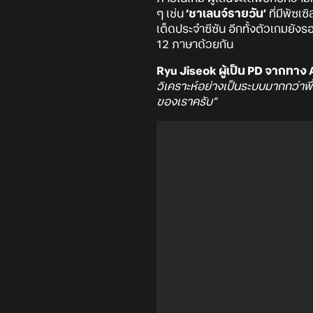
ๆ เช่น
‘ชาเลนจ์รายวัน’
ที่มีพัซเซ
เต็ดประจำซีซัน อีกทั้งตัวเกมยั
12 ภาษาด้วยกัน
Ryu Jiseok ผู้เป็น PD จากทา
วิเคราะห์อย่างเป็นระบบมากกว่าพ
ของเราครับ”