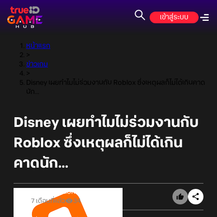
เข้าสู่ระบบ
หน้าแรก
>
ข่าวเกม
>
Disney เผยทำไมไม่ร่วมงานกับ Roblox ซึ่งเหตุผลก็ไม่ได้เกินคาด
นัก...
Disney เผยทำไมไม่ร่วมงานกับ
Roblox ซึ่งเหตุผลก็ไม่ได้เกิน
คาดนัก...
Online Station
7 เดือนที่แล้ว
34