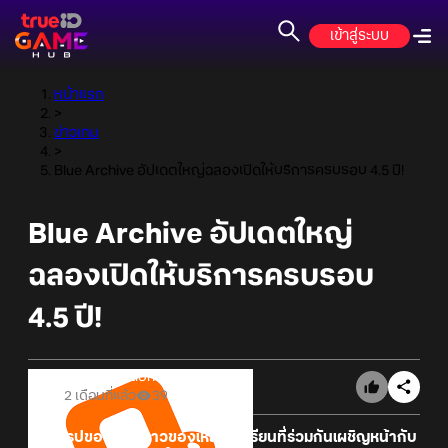
เข้าสู่ระบบ
หน้าแรก
>
ข่าวเกม
>
Blue Archive อัปเดตใหญ่ฉลองเปิดให้บริการครบรอบ 4.5 ปี!
Blue Archive อัปเดตใหญ่
ฉลองเปิดให้บริการครบรอบ
4.5 ปี!
Online Station
2 เดือนที่แล้ว
39
- บทสรุปของเรื่องราวของเหล่านักเรียนที่ร่วมกันเผชิญหน้ากับ