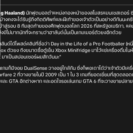
ing Haaland)
นักฟุตบอลตำแหน่งกองหน้าของสโมสรแมนเชสเตอร์ ซิตี้ 
จะได้รับรู้ถึงกิตติศัพท์และฝีเท้าของเจ้าตัวเป็นอย่างดีกันนะครับ 
เข้าสู่รอบ 8 ทีมสุดท้ายของศึกฟุตบอลโลก 2026 ที่สหรัฐอเมริกา, แค
ยังมีไม่มากนักที่จะทราบว่าฮาลันด์นั้นเป็นเกมเมอร์ตัวยงอีกด้วย
ันด์ได้โพสต์คลิปที่ชื่อว่า Day in the Life of a Pro Footballer (ห
box ตัวยง ถึงขนาดซื้อตู้เย็น Xbox Minifridge มาไว้แช่เครื่องดื่มในห
 มาเป็นสปอนเซอร์ผมสักวันนะ"
นเกมก็มีจอย DualSense วางอยู่ใกล้กัน ซึ่งก็พอเดาได้ว่าเจ้าตัวมีเครื
rfare 2 ที่วางขายในปี 2009 เป็น 1 ใน 3 เกมที่ยอดเยี่ยมที่สุดตล
และ GTA อีกต่างหาก และอดใจรอเล่นเกม GTA 6 ที่จะวางขายปลายปีน