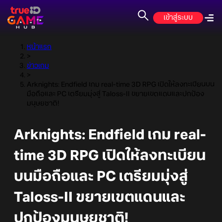
เข้าสู่ระบบ
หน้าแรก
>
ข่าวเกม
>
Arknights: Endfield เกม real-time 3D RPG เปิดให้ลงทะเบียนบน
มือถือและ PC เตรียมมุ่งสู่ Taloss-II ขยายเขตแดนและปกป้อง
มนุษยชาติ!
Arknights: Endfield เกม real-
time 3D RPG เปิดให้ลงทะเบียน
บนมือถือและ PC เตรียมมุ่งสู่
Taloss-II ขยายเขตแดนและ
ปกป้องมนุษยชาติ!