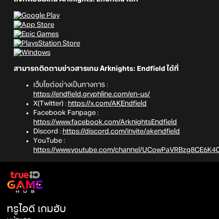
สามารถติดตามข่าวสารเกม Arknights: Endfield ได้ที่
เว็บไซต์อย่างเป็นทางการ :
https://endfield.gryphline.com/en-us/
X(Twitter) :
https://x.com/AKEndfield
Facebook Fanpage :
https://www.facebook.com/ArknightsEndfield
Discord :
https://discord.com/invite/akendfield
YouTube :
https://www.youtube.com/channel/UCowPaVRBzg8CE6K4
ทรูไอดี เกมฮับ