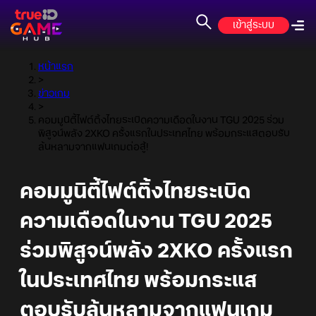
เข้าสู่ระบบ
หน้าแรก
>
ข่าวเกม
>
คอมมูนิตี้ไฟต์ติ้งไทยระเบิดความเดือดในงาน TGU 2025 ร่วม
พิสูจน์พลัง 2XKO ครั้งแรกในประเทศไทย พร้อมกระแสตอบรับ
ล้นหลามจากแฟนเกมต่อสู้!
คอมมูนิตี้ไฟต์ติ้งไทยระเบิด
ความเดือดในงาน TGU 2025
ร่วมพิสูจน์พลัง 2XKO ครั้งแรก
ในประเทศไทย พร้อมกระแส
ตอบรับล้นหลามจากแฟนเกม