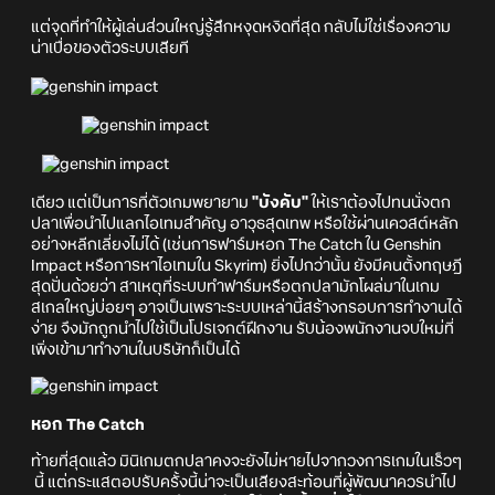
แต่จุดที่ทำให้ผู้เล่นส่วนใหญ่รู้สึกหงุดหงิดที่สุด กลับไม่ใช่เรื่องความ
น่าเบื่อของตัวระบบเสียที
เดียว แต่เป็นการที่ตัวเกมพยายาม
"บังคับ"
ให้เราต้องไปทนนั่งตก
ปลาเพื่อนำไปแลกไอเทมสำคัญ อาวุธสุดเทพ หรือใช้ผ่านเควสต์หลัก
อย่างหลีกเลี่ยงไม่ได้ (เช่นการฟาร์มหอก The Catch ใน Genshin
Impact หรือการหาไอเทมใน Skyrim) ยิ่งไปกว่านั้น ยังมีคนตั้งทฤษฎี
สุดปั่นด้วยว่า สาเหตุที่ระบบทำฟาร์มหรือตกปลามักโผล่มาในเกม
สเกลใหญ่บ่อยๆ อาจเป็นเพราะระบบเหล่านี้สร้างกรอบการทำงานได้
ง่าย จึงมักถูกนำไปใช้เป็นโปรเจกต์ฝึกงาน รับน้องพนักงานจบใหม่ที่
เพิ่งเข้ามาทำงานในบริษัทก็เป็นได้
หอก The Catch
ท้ายที่สุดแล้ว มินิเกมตกปลาคงจะยังไม่หายไปจากวงการเกมในเร็วๆ
นี้ แต่กระแสตอบรับครั้งนี้น่าจะเป็นเสียงสะท้อนที่ผู้พัฒนาควรนำไป