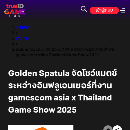
เข้าสู่ระบบ
หน้าแรก
>
ข่าวเกม
>
Golden Spatula จัดโชว์แมตช์ระหว่างอินฟลูเอนเซอร์ที่งาน
gamescom asia x Thailand Game Show 2025
Golden Spatula จัดโชว์แมตช์
ระหว่างอินฟลูเอนเซอร์ที่งาน
gamescom asia x Thailand
Game Show 2025
Online Station