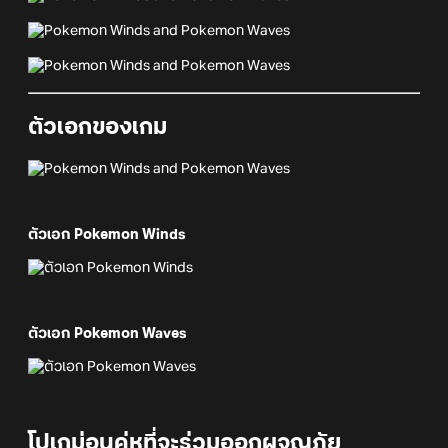
ตัวเอกของเกม
ตัวเอก Pokemon Winds
ตัวเอก Pokemon Waves
โปเกม่อนคู่หูที่จะร่วมออกผจญภัย