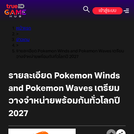
เข้าสู่ระบบ
หน้าแรก
>
ข่าวเกม
>
รายละเอียด Pokemon Winds and Pokemon Waves เตรียม
วางจำหน่ายพร้อมกันทั่วโลกปี 2027
รายละเอียด Pokemon Winds
and Pokemon Waves เตรียม
วางจำหน่ายพร้อมกันทั่วโลกปี
2027
Online Station