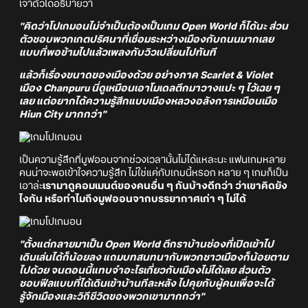
เจ้าตัวได้อธิบายว่า
"คิดว่าโปเกมอนไม่จำเป็นต้องเป็นเกม Open World ก็ได้นะ ส่วน
ตัวชอบพวกเกตปริศนาที่เชื่อมระหว่างเมืองกับถนนมากเลย
แบบที่พอข้ามไปแล้วเพลงกับวิวเปลี่ยนไปทันที
แล้วก็เรื่องขนาดของเมืองด้วย อย่างภาค Scarlet & Violet
เมือง Chanpuru นี่ดูเหมือนเอาโมเดลตึกมาวางแปะ ๆ ไว้เฉย ๆ
เลย แต่อยากได้ความรู้สึกแบบเมืองหลวงอลังการเหมือนเมือ
Hiun City มากกว่า"
เป็นความรู้สึกที่มูฟออนจากช่วงเวลานั้นไม่ได้แหละนะ แฟนเกมหลาย
คนน่าจะพอเข้าใจความรู้สึก ไม่ใช่แค่กับเกมนี้หรอก หลาย ๆ เกมก็เป็น
เอาล่ะ
เรามาดูคอมเมนต์ของคนอื่น ๆ กันบ้างดีกว่า ว่าเขาคิดยัง
ไงกัน หรือทำไมถึงมูฟออนจากบรรยากาศเก่า ๆ ไม่ได้
"ตั้งแต่กลายมาเป็น Open World ตึกราบ้านช่องที่เปิดเข้าไป
เดินเล่นได้ก็น้อยลง แถมบทสนทนากับพวกชาวเมืองก็น้อยตาม
ไปด้วย จนตอนนี้แทบจำอะไรเกี่ยวกับเมืองไม่ได้เลย ส่วนตัว
ชอบฟีลแบบที่ได้เดินเข้าบ้านทีละหลัง ไปคุยกับผู้คนเพื่อจะได้
รู้จักเมืองและวิถีชีวิตของพวกเขามากกว่า"