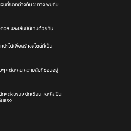
นจบที่แตกต่างกัน 2 ทาง พบกับ
คอล และเล่นมินิเกมด้วยกัน
ได้เพื่อสร้างสไตล์ที่เป็น
มๆ แต่ละคน ความลับที่ซ่อนอยู่
ักแต่งเพลง นักเขียน และศิลปิน
ต้นแรง