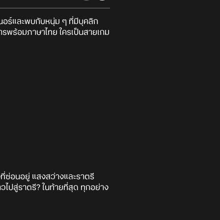
เนอร์และพบกับหนุ่ม ๆ ที่มีบุคลิก
างการพร้อมภาษาไทย ใครเป็นสายเกม
ที่ซ่อนอยู่ แสงสว่างและราตรี
สู่ราตรี? ในท้ายที่สุด ทุกอย่าง