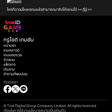
ใครที่ดาวน์โหลดเกมแล้วสามารถมารับโค้ดเกมได้ >>
ที่นี่
<<
ทรูไอดี เกมฮับ
หน้าแรก
เกมคลาวด์
เกมแคชชวล
ข่าวเกม
แพ็กเกจ
เติมเกม
คำถามที่พบบ่อย
ติดต่อเรา
© True Digital Group Company Limited. All rights reserved
เงื่อนไขการใช้งาน
นโยบายความเป็นส่วนตัว