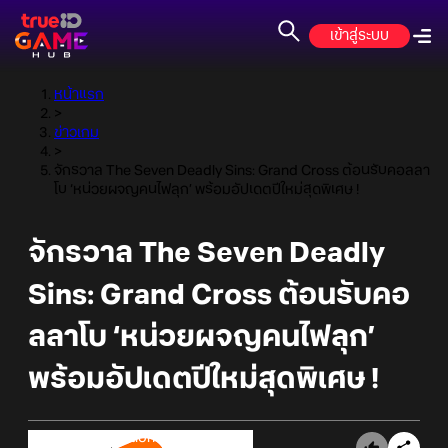
เข้าสู่ระบบ
หน้าแรก
>
ข่าวเกม
>
จักรวาล The Seven Deadly Sins: Grand Cross ต้อนรับคอลลา
โบ ‘หน่วยผจญคนไฟลุก’ พร้อมอัปเดตปีใหม่สุดพิเศษ !
จักรวาล The Seven Deadly
Sins: Grand Cross ต้อนรับคอ
ลลาโบ ‘หน่วยผจญคนไฟลุก’
พร้อมอัปเดตปีใหม่สุดพิเศษ !
Online Station