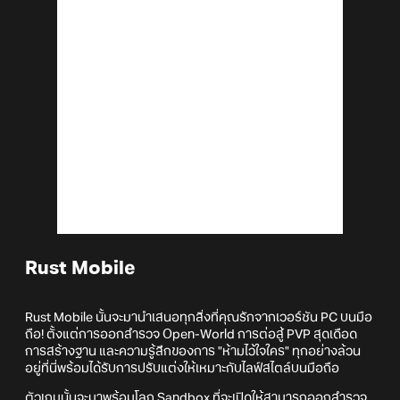
Rust Mobile
Rust Mobile นั้นจะมานำเสนอทุกสิ่งที่คุณรักจากเวอร์ชัน PC บนมือ
ถือ! ตั้งแต่การออกสำรวจ Open-World การต่อสู้ PVP สุดเดือด
การสร้างฐาน และความรู้สึกของการ "ห้ามไว้ใจใคร" ทุกอย่างล้วน
อยู่ที่นี่พร้อมได้รับการปรับแต่งให้เหมาะกับไลฟ์สไตล์บนมือถือ
ตัวเกมนั้นจะมาพร้อมโลก Sandbox ที่จะเปิดให้สามารถออกสำรวจ