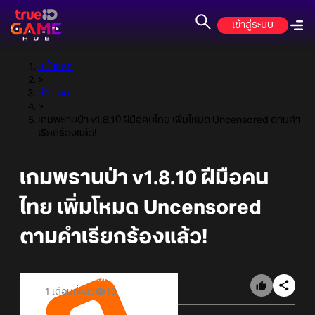
เข้าสู่ระบบ
หน้าแรก
>
ข่าวเกม
>
เกมพรานป่า v1.8.10 ฝีมือคนไทย เพิ่มโหมด Uncensored ตามคำ
เรียกร้องแล้ว!
เกมพรานป่า v1.8.10 ฝีมือคน
ไทย เพิ่มโหมด Uncensored
ตามคำเรียกร้องแล้ว!
Online Station
1 เดือนที่แล้ว
10