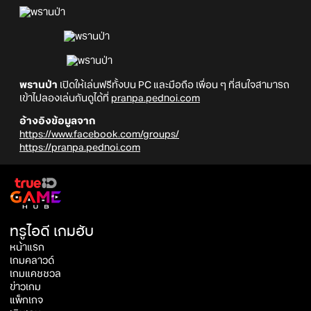
พรานป่า
เปิดให้เล่นฟรีทั้งบน PC และมือถือ เพื่อน ๆ ที่สนใจสามารถ
เข้าไปลองเล่นกันดูได้ที่
pranpa.pednoi.com
อ้างอิงข้อมูลจาก
https://www.facebook.com/groups/
https://pranpa.pednoi.com
ทรูไอดี เกมฮับ
หน้าแรก
เกมคลาวด์
เกมแคชชวล
ข่าวเกม
แพ็กเกจ