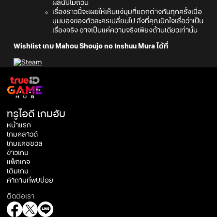
ผลนับไม่ถ้วน
เรื่องราวนี้จะเผยให้เห็นแง่มุมที่แตกต่างกันทุกครั้งเมื่อ
มุมมองของตัวละครเปลี่ยนไป สิ่งที่คุณปักใจเชื่อว่าเป็น
เรื่องจริง อาจเป็นแค่ความจริงเพียงด้านเดียวเท่านั้น
Wishlist เกม Mahou Shoujo no Inshuu Mura ได้ที่
ทรูไอดี เกมฮับ
หน้าแรก
เกมคลาวด์
เกมแคชชวล
ข่าวเกม
แพ็กเกจ
เติมเกม
คำถามที่พบบ่อย
ติดต่อเรา