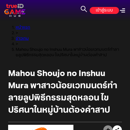
เข้าสู่ระบบ
หน้าแรก
>
ข่าวเกม
>
Mahou Shoujo no Inshuu Mura พาสาวน้อยเวทมนตร์ทำลา
ยลูปพิธีกรรมสุดหลอน ไขปริศนาในหมู่บ้านต้องคำสาป
Mahou Shoujo no Inshuu
Mura พาสาวน้อยเวทมนตร์ทำ
ลายลูปพิธีกรรมสุดหลอน ไข
ปริศนาในหมู่บ้านต้องคำสาป
Online Station