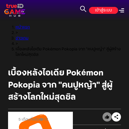
เข้าสู่ระบบ
หน้าแรก
>
ข่าวเกม
>
เบื้องหลังไอเดีย Pokémon Pokopia จาก "คนปูหญ้า" สู่ผู้สร้าง
โลกใหม่สุดชิล
เบื้องหลังไอเดีย Pokémon
Pokopia จาก "คนปูหญ้า" สู่ผู้
สร้างโลกใหม่สุดชิล
Online Station
5 เดือนที่แล้ว
13