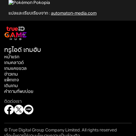
แปลและเรียบเรียงจาก :
automaton-media.com
ทรูไอดี เกมฮับ
หน้าแรก
เกมคลาวด์
เกมแคชชวล
ข่าวเกม
แพ็กเกจ
เติมเกม
คำถามที่พบบ่อย
ติดต่อเรา
© True Digital Group Company Limited. All rights reserved
เงื่อนไขการใช้งาน
นโยบายความเป็นส่วนตัว