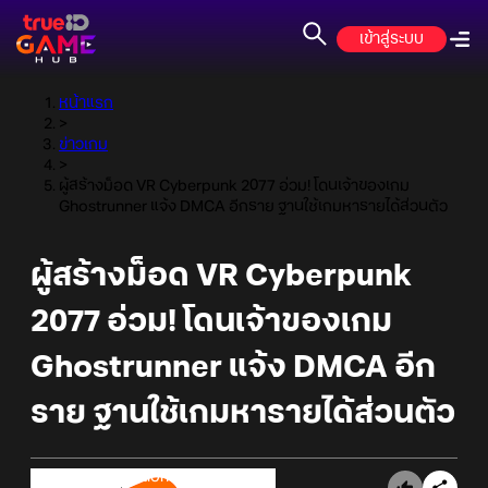
เข้าสู่ระบบ
หน้าแรก
>
ข่าวเกม
>
ผู้สร้างม็อด VR Cyberpunk 2077 อ่วม! โดนเจ้าของเกม
Ghostrunner แจ้ง DMCA อีกราย ฐานใช้เกมหารายได้ส่วนตัว
ผู้สร้างม็อด VR Cyberpunk
2077 อ่วม! โดนเจ้าของเกม
Ghostrunner แจ้ง DMCA อีก
ราย ฐานใช้เกมหารายได้ส่วนตัว
Online Station