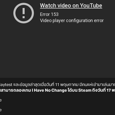
Playtest และข้อมูลล่าสุดเมื่อวันที่ 11 พฤษภาคม มีคนแห่เข้ามาเล่น
นสามารถลองเกม I Have No Change ได้บน Steam ถึงวันที่ 17 