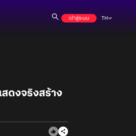
เข้าสู่ระบบ
TH
แสดงจริงสร้าง