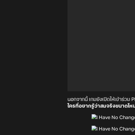
นอกจากนี้ เกมยังเปิดให้เข้าร่วม 
ใครที่อยากรู้ว่าสมจริงขนาดไห