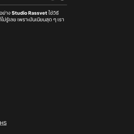
าอย่าง
Studio Rassvet
ใช้วิธี
ไม่รู้เลย เพราะมันเนียนสุด ๆ เรา
PHS