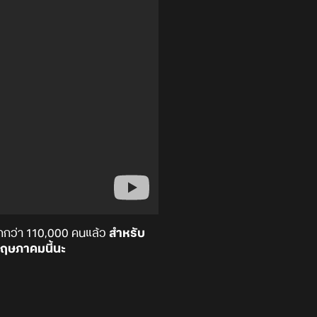
มากกว่า 110,000 คนแล้ว
สำหรับ
พฤษภาคมนี้นะ