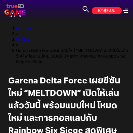
เข้าสู่ระบบ
หน้าแรก
>
ข่าวเกม
>
Garena Delta Force เผยซีซันใหม่ “MELTDOWN” เปิดให้เล่นแล้ว
วันนี้ พร้อมแมปใหม่ โหมดใหม่ และการคอลแลปกับ Rainbow Six
Siege สุดพิเศษ
Garena Delta Force เผยซีซัน
ใหม่ “MELTDOWN” เปิดให้เล่น
แล้ววันนี้ พร้อมแมปใหม่ โหมด
ใหม่ และการคอลแลปกับ
Rainbow Six Siege สุดพิเศษ