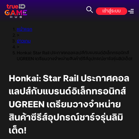
เข้าสู่ระบบ
หน้าแรก
>
ข่าวเกม
>
Honkai: Star Rail ประกาศคอลแลปส์กับแบรนด์อิเล็กทรอนิกส์
UGREEN เตรียมวางจำหน่ายสินค้าซีรีส์อุปกรณ์ชาร์จรุ่นลิมิเต็ด!
Honkai: Star Rail ประกาศคอล
แลปส์กับแบรนด์อิเล็กทรอนิกส์
UGREEN เตรียมวางจำหน่าย
สินค้าซีรีส์อุปกรณ์ชาร์จรุ่นลิมิ
เต็ด!