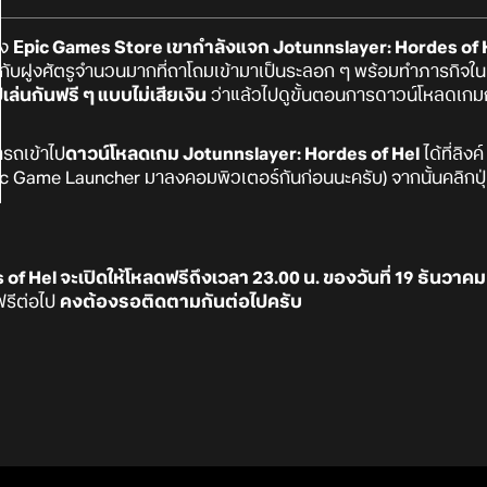
าง
Epic Games Store เขากำลังแจก Jotunnslayer: Hordes of H
อสู้กับฝูงศัตรูจำนวนมากที่ถาโถมเข้ามาเป็นระลอก ๆ พร้อมทำภารก
ปเล่นกันฟรี ๆ แบบไม่เสียเงิน
ว่าแล้วไปดูขั้นตอนการดาวน์โหลดเกม
ารถเข้าไป
ดาวน์โหลดเกม Jotunnslayer: Hordes of Hel
ได้ที่ลิงค
ic Game Launcher มาลงคอมพิวเตอร์กันก่อนนะครับ) จากนั้นคลิกป
of Hel จะเปิดให้โหลดฟรีถึงเวลา 23.00 น. ของวันที่ 19 ธันวาค
รีต่อไป
คงต้องรอติดตามกันต่อไปครับ