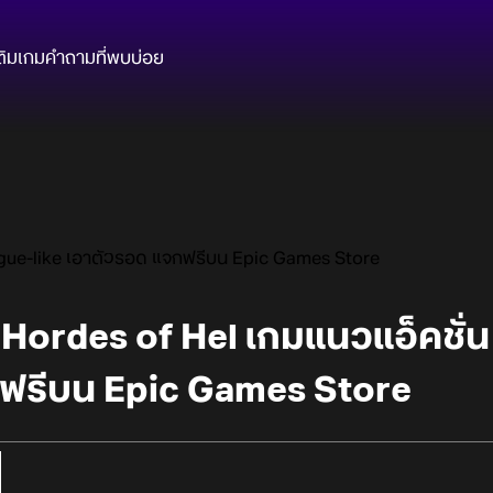
ติมเกม
คำถามที่พบบ่อย
ogue-like เอาตัวรอด แจกฟรีบน Epic Games Store
Hordes of Hel เกมแนวแอ็คชั่น
ฟรีบน Epic Games Store